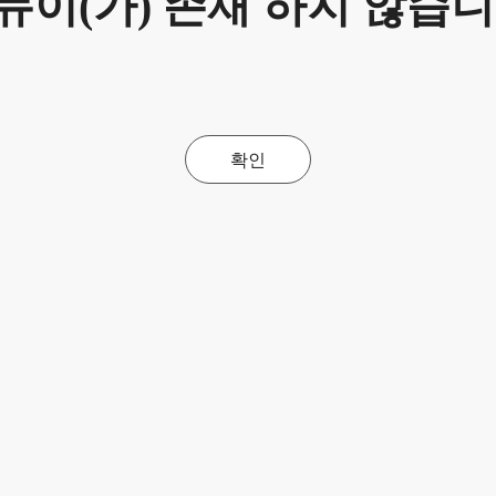
뉴이(가) 존재 하지 않습니